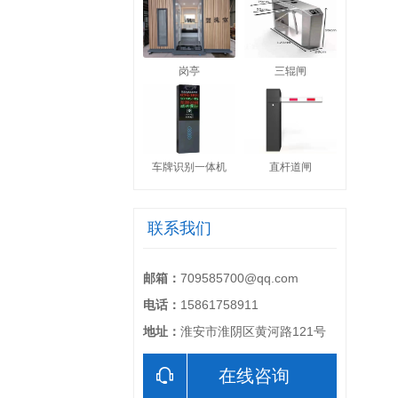
岗亭
三辊闸
车牌识别一体机
直杆道闸
联系我们
邮箱：
709585700@qq.com
电话：
15861758911
地址：
淮安市淮阴区黄河路121号
在线咨询