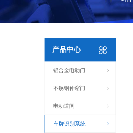
产品中心
铝合金电动门
不锈钢伸缩门
电动道闸
车牌识别系统